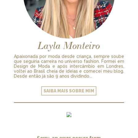
Layla Monteiro
Apaixonada por moda desde criança, sempre soube
que seguiria carreira no universo fashion. Formei em
Design de Moda e após intercâmbio em Londres,
voltei ao Brasil cheia de ideias e comecei meu blog.
Desde então já são 9 anos dividindo...
SAIBA MAIS SOBRE MIM