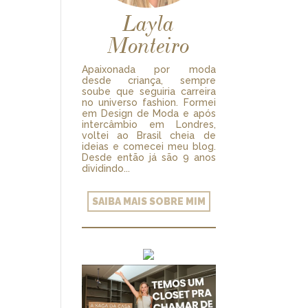
Layla
Monteiro
Apaixonada por moda
desde criança, sempre
soube que seguiria carreira
no universo fashion. Formei
em Design de Moda e após
intercâmbio em Londres,
voltei ao Brasil cheia de
ideias e comecei meu blog.
Desde então já são 9 anos
dividindo...
SAIBA MAIS SOBRE MIM