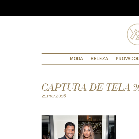
MODA
BELEZA
PROVADO
CAPTURA DE TELA 2016
21.mar.2016