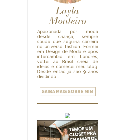
Layla
Monteiro
Apaixonada por moda
desde criança, sempre
soube que seguiria carreira
no universo fashion. Formei
em Design de Moda e após
intercâmbio em Londres,
voltei ao Brasil cheia de
ideias e comecei meu blog.
Desde então já são 9 anos
dividindo...
SAIBA MAIS SOBRE MIM