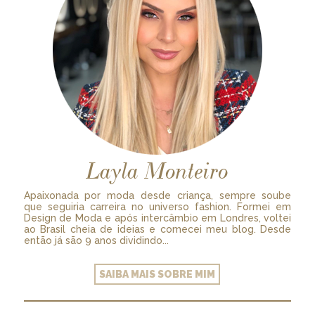
Layla Monteiro
Apaixonada por moda desde criança, sempre soube
que seguiria carreira no universo fashion. Formei em
Design de Moda e após intercâmbio em Londres, voltei
ao Brasil cheia de ideias e comecei meu blog. Desde
então já são 9 anos dividindo...
SAIBA MAIS SOBRE MIM