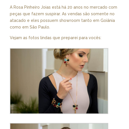
A Rosa Pinheiro Joias está há 20 anos no mercado com
peças que fazem suspirar. As vendas são somente no
atacado e eles possuem showroom tanto em Goiânia
como em São Paulo.
Vejam as fotos lindas que preparei para vocês: