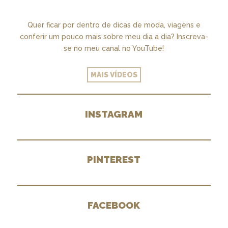
Quer ficar por dentro de dicas de moda, viagens e
conferir um pouco mais sobre meu dia a dia? Inscreva-
se no meu canal no YouTube!
MAIS VÍDEOS
INSTAGRAM
PINTEREST
FACEBOOK