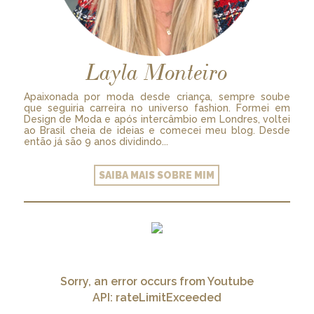
Layla Monteiro
Apaixonada por moda desde criança, sempre soube
que seguiria carreira no universo fashion. Formei em
Design de Moda e após intercâmbio em Londres, voltei
ao Brasil cheia de ideias e comecei meu blog. Desde
então já são 9 anos dividindo...
SAIBA MAIS SOBRE MIM
Sorry, an error occurs from Youtube
API: rateLimitExceeded