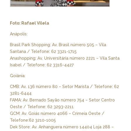
Foto: Rafael Vilela
Anápolis:
Brasil Park Shopping: Av. Brasil número 505 – Vila
Santana / Telefone: 62 3321-1715
Anashopping: Av. Universitária número 2221 – Vila Santa
Isabel / Telefone: 62 3316-4427
Goiânia:
CMB: Av. 136 número 80 – Setor Marista / Telefone: 62
3281-6444
FAMA: Av. Bernado Sayão número 754 – Setor Centro
Oeste / Telefone: 62 3293-2211
GCM: Av. Goiás número 4066 – Crimeia Oeste /
Telefone:62 3210-1005
Dek Store: Av. Anhanguera número 14404 Loja 288 –