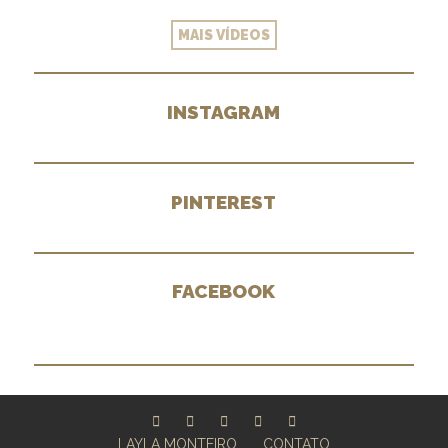
MAIS VÍDEOS
INSTAGRAM
PINTEREST
FACEBOOK
LAYLA MONTEIRO
CONTATO