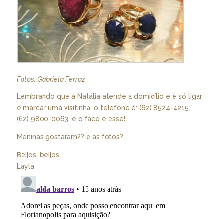
Fotos: Gabriela Ferraz
Lembrando que a Natália atende a domicílio e é só ligar
e marcar uma visitinha, o telefone é: (62) 8524-4215,
(62) 9800-0063, e o face é esse!
Meninas gostaram?? e as fotos?
Beijos, beijos
Layla