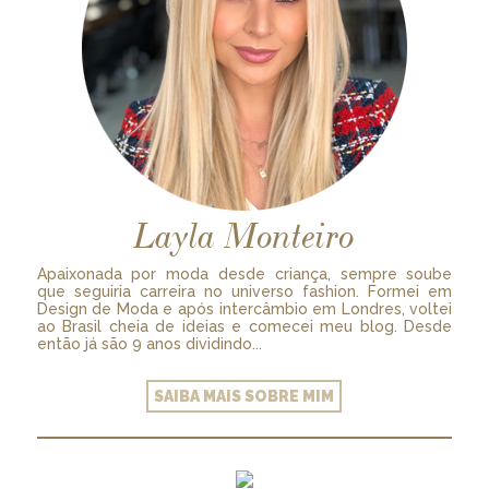
Layla Monteiro
Apaixonada por moda desde criança, sempre soube
que seguiria carreira no universo fashion. Formei em
Design de Moda e após intercâmbio em Londres, voltei
ao Brasil cheia de ideias e comecei meu blog. Desde
então já são 9 anos dividindo...
SAIBA MAIS SOBRE MIM