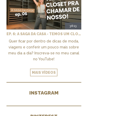
36:13
EP. 6: A SAGA DA CASA - TEMOS UM CLOSET PRA CHAMAR DE NOSSO + MARCENARIA E PAISAGISMO
Quer ficar por dentro de dicas de moda,
viagens e conferir um pouco mais sobre
meu dia a dia? Inscreva-se no meu canal
no YouTube!
MAIS VÍDEOS
INSTAGRAM