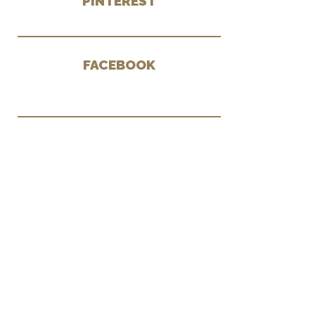
PINTEREST
FACEBOOK