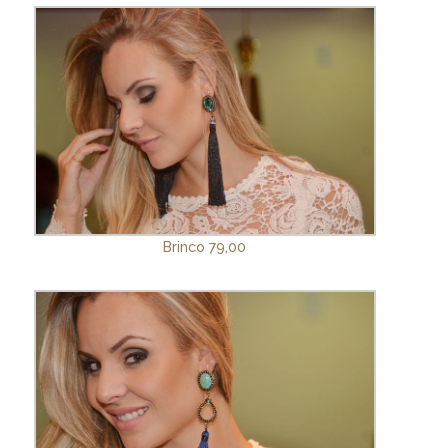
Brinco 79,00