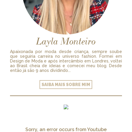
Layla Monteiro
Apaixonada por moda desde criança, sempre soube
que seguiria carreira no universo fashion. Formei em
Design de Moda e após intercâmbio em Londres, voltei
ao Brasil cheia de ideias e comecei meu blog. Desde
então já são 9 anos dividindo...
SAIBA MAIS SOBRE MIM
Sorry, an error occurs from Youtube