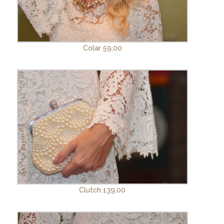
Colar 59,00
Clutch 139,00