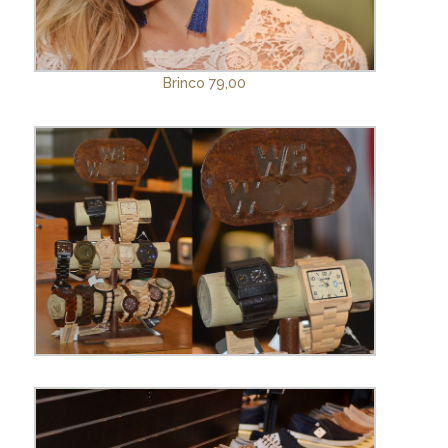
Brinco 79,00