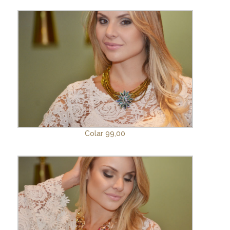
Colar 99,00