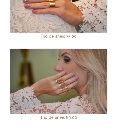
Trio de anéis 75,00
Trio de anéis 89,00