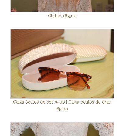
Clutch 169,00
Caixa óculos de sol 75,00 | Caixa óculos de grau
65,00