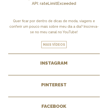
API: rateLimitExceeded
Quer ficar por dentro de dicas de moda, viagens e
conferir um pouco mais sobre meu dia a dia? Inscreva-
se no meu canal no YouTube!
MAIS VÍDEOS
INSTAGRAM
PINTEREST
FACEBOOK