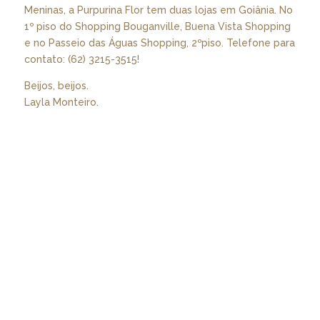
Meninas, a Purpurina Flor tem duas lojas em Goiânia. No
1º piso do Shopping Bouganville, Buena Vista Shopping
e no Passeio das Águas Shopping, 2ºpiso. Telefone para
contato: (62) 3215-3515!
Beijos, beijos.
Layla Monteiro.