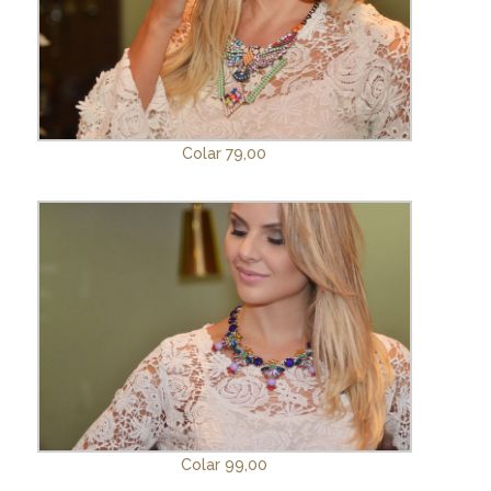
Colar 79,00
Colar 99,00