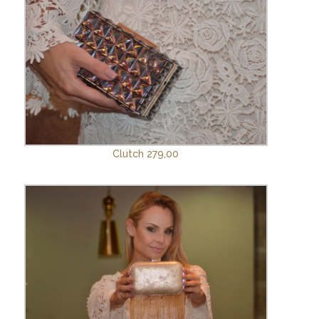
Clutch 279,00