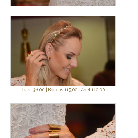
Tiara 36,00 | Brincos 115,00 | Anel 110,00