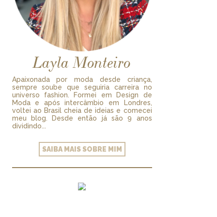
Layla Monteiro
Apaixonada por moda desde criança,
sempre soube que seguiria carreira no
universo fashion. Formei em Design de
Moda e após intercâmbio em Londres,
voltei ao Brasil cheia de ideias e comecei
meu blog. Desde então já são 9 anos
dividindo...
SAIBA MAIS SOBRE MIM