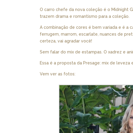
O carro chefe da nova coleção é o Midnight 
trazem drama e romantismo para a coleção.
A combinação de cores é bem variada e é a ca
ferrugem, marrom, escarlate, nuances de pret
certeza, vai agradar você!
Sem falar do mix de estampas. O xadrez e ani
Essa é a proposta da Presage: mix de leveza e
Vem ver as fotos: