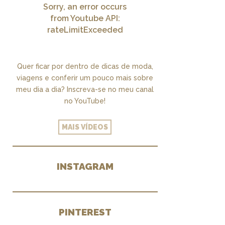
Sorry, an error occurs
from Youtube API:
rateLimitExceeded
Quer ficar por dentro de dicas de moda,
viagens e conferir um pouco mais sobre
meu dia a dia? Inscreva-se no meu canal
no YouTube!
MAIS VÍDEOS
INSTAGRAM
PINTEREST