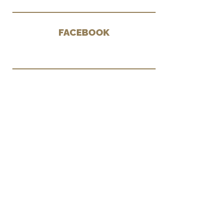
FACEBOOK