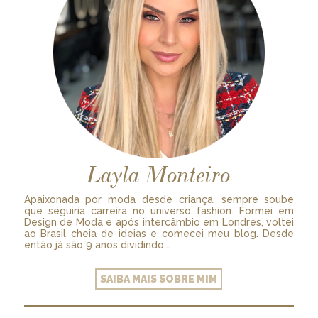
Layla Monteiro
Apaixonada por moda desde criança, sempre soube
que seguiria carreira no universo fashion. Formei em
Design de Moda e após intercâmbio em Londres, voltei
ao Brasil cheia de ideias e comecei meu blog. Desde
então já são 9 anos dividindo...
SAIBA MAIS SOBRE MIM