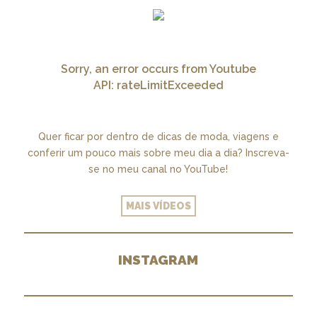
Sorry, an error occurs from Youtube
API: rateLimitExceeded
Quer ficar por dentro de dicas de moda, viagens e
conferir um pouco mais sobre meu dia a dia? Inscreva-
se no meu canal no YouTube!
MAIS VÍDEOS
INSTAGRAM