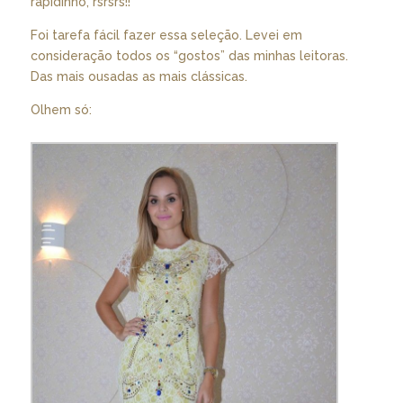
rapidinho, rsrsrs!!
Foi tarefa fácil fazer essa seleção. Levei em
consideração todos os “gostos” das minhas leitoras.
Das mais ousadas as mais clássicas.
Olhem só: