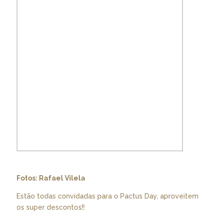
Fotos: Rafael Vilela
Estão todas convidadas para o Pactus Day, aproveitem
os super descontos!!