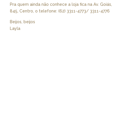
Pra quem ainda não conhece a loja fica na Av. Goiás,
845, Centro, o telefone: (62) 3311-4773/ 3311-4776
Beijos, beijos
Layla