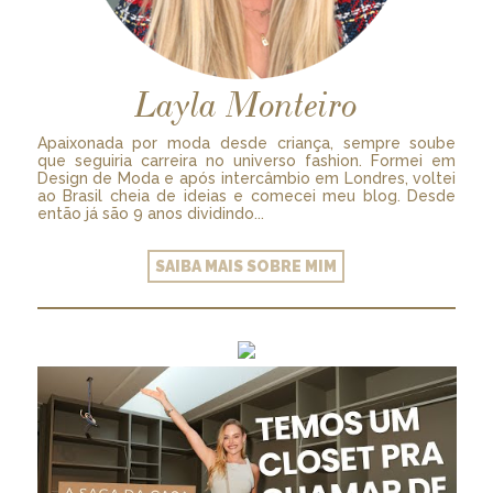
Layla Monteiro
Apaixonada por moda desde criança, sempre soube
que seguiria carreira no universo fashion. Formei em
Design de Moda e após intercâmbio em Londres, voltei
ao Brasil cheia de ideias e comecei meu blog. Desde
então já são 9 anos dividindo...
SAIBA MAIS SOBRE MIM