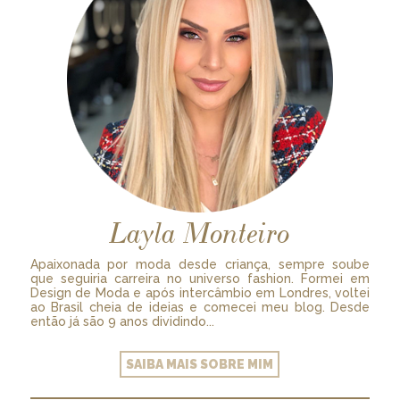
Layla Monteiro
Apaixonada por moda desde criança, sempre soube
que seguiria carreira no universo fashion. Formei em
Design de Moda e após intercâmbio em Londres, voltei
ao Brasil cheia de ideias e comecei meu blog. Desde
então já são 9 anos dividindo...
SAIBA MAIS SOBRE MIM