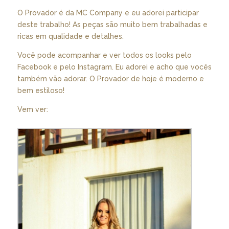
O Provador é da MC Company e eu adorei participar
deste trabalho! As peças são muito bem trabalhadas e
ricas em qualidade e detalhes.
Você pode acompanhar e ver todos os looks pelo
Facebook e pelo Instagram. Eu adorei e acho que vocês
também vão adorar. O Provador de hoje é moderno e
bem estiloso!
Vem ver: