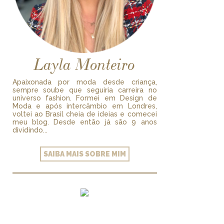
Layla Monteiro
Apaixonada por moda desde criança,
sempre soube que seguiria carreira no
universo fashion. Formei em Design de
Moda e após intercâmbio em Londres,
voltei ao Brasil cheia de ideias e comecei
meu blog. Desde então já são 9 anos
dividindo...
SAIBA MAIS SOBRE MIM