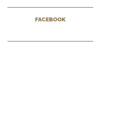
FACEBOOK