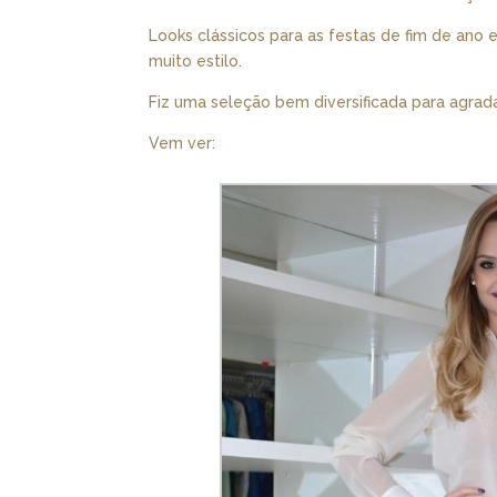
Looks clássicos para as festas de fim de ano 
muito estilo.
Fiz uma seleção bem diversificada para agrad
Vem ver: