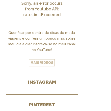
Sorry, an error occurs
from Youtube API:
rateLimitExceeded
Quer ficar por dentro de dicas de moda,
viagens e conferir um pouco mais sobre
meu dia a dia? Inscreva-se no meu canal
no YouTube!
MAIS VÍDEOS
INSTAGRAM
PINTEREST