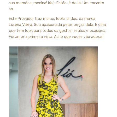
sua memória, menina! kkk). Então, é de lá! Um encanto
só.
Este Provador traz muitos looks lindos, da marca
Lorena Vieira. Sou apaixonada pelas peças dela. E olha
que tem look para todos os gostos, estilos e ocasiões.
Foi amor a primeira vista. Acho que vocês vão adorar!