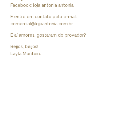
Facebook: loja antonia antonia
E entre em contato pelo e-mail:
comercial@lojaantonia.com.br
E aí amores, gostaram do provador?
Beijos, beijos!
Layla Monteiro