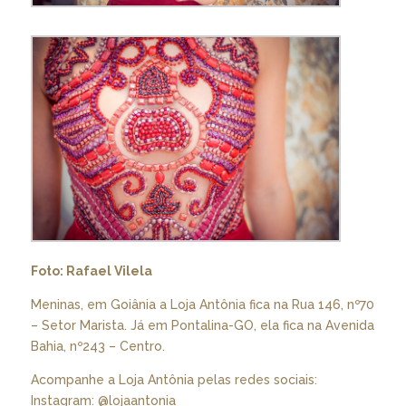
Foto: Rafael Vilela
Meninas, em Goiânia a Loja Antônia fica na Rua 146, nº70
– Setor Marista. Já em Pontalina-GO, ela fica na Avenida
Bahia, nº243 – Centro.
Acompanhe a Loja Antônia pelas redes sociais:
Instagram: @lojaantonia