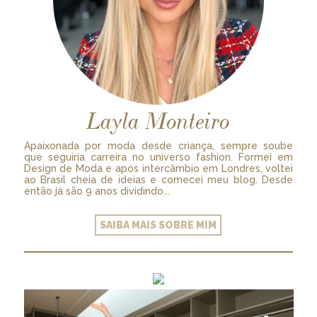
Layla Monteiro
Apaixonada por moda desde criança, sempre soube
que seguiria carreira no universo fashion. Formei em
Design de Moda e após intercâmbio em Londres, voltei
ao Brasil cheia de ideias e comecei meu blog. Desde
então já são 9 anos dividindo...
SAIBA MAIS SOBRE MIM