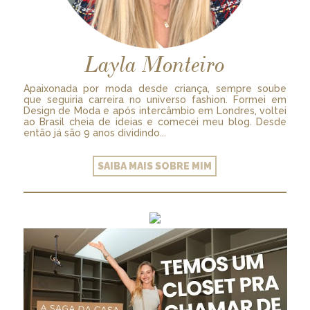
Layla Monteiro
Apaixonada por moda desde criança, sempre soube
que seguiria carreira no universo fashion. Formei em
Design de Moda e após intercâmbio em Londres, voltei
ao Brasil cheia de ideias e comecei meu blog. Desde
então já são 9 anos dividindo...
SAIBA MAIS SOBRE MIM