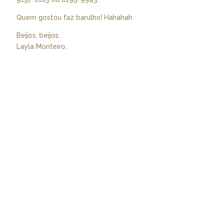
Quem gostou faz barulho! Hahahah
Beijos, beijos.
Layla Monteiro.