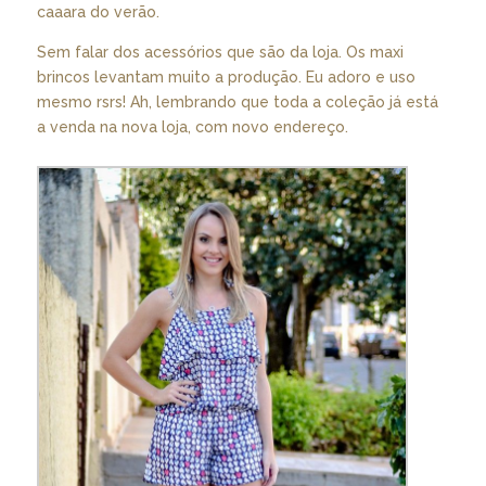
caaara do verão.
Sem falar dos acessórios que são da loja. Os maxi
brincos levantam muito a produção. Eu adoro e uso
mesmo rsrs! Ah, lembrando que toda a coleção já está
a venda na nova loja, com novo endereço.