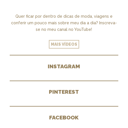
Quer ficar por dentro de dicas de moda, viagens e
conferir um pouco mais sobre meu dia a dia? Inscreva-
se no meu canal no YouTube!
MAIS VÍDEOS
INSTAGRAM
PINTEREST
FACEBOOK