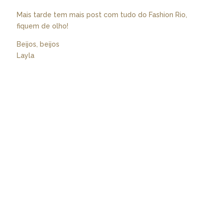
Mais tarde tem mais post com tudo do Fashion Rio,
fiquem de olho!
Beijos, beijos
Layla