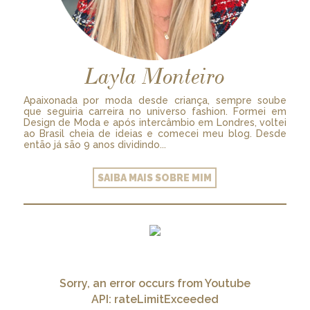
Layla Monteiro
Apaixonada por moda desde criança, sempre soube
que seguiria carreira no universo fashion. Formei em
Design de Moda e após intercâmbio em Londres, voltei
ao Brasil cheia de ideias e comecei meu blog. Desde
então já são 9 anos dividindo...
SAIBA MAIS SOBRE MIM
Sorry, an error occurs from Youtube
API: rateLimitExceeded