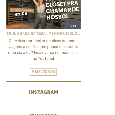
36:13
EP. 6: A SAGA DA CASA - TEMOS UM CLOSET PRA CHAMAR DE NOSSO + MARCENARIA E PAISAGISMO
Quer ficar por dentro de dicas de moda,
viagens e conferir um pouco mais sobre
meu dia a dia? Inscreva-se no meu canal
no YouTube!
MAIS VÍDEOS
INSTAGRAM