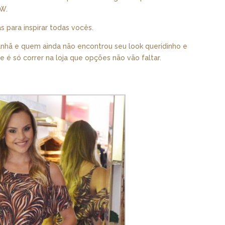
FW.
s para inspirar todas vocês.
nhã e quem ainda não encontrou seu look queridinho e
é só correr na loja que opções não vão faltar.