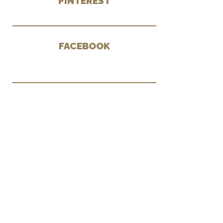
PINTEREST
FACEBOOK