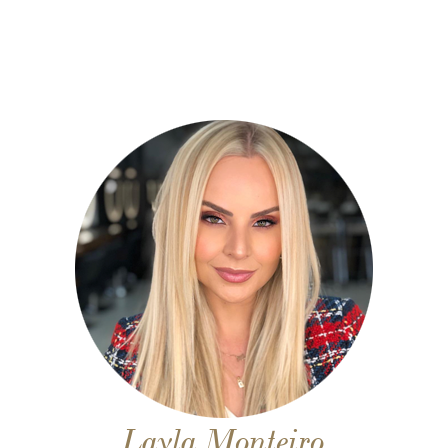
Layla Monteiro