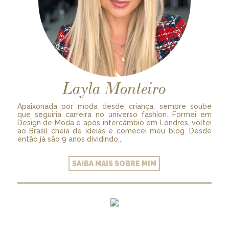
Layla Monteiro
Apaixonada por moda desde criança, sempre soube
que seguiria carreira no universo fashion. Formei em
Design de Moda e após intercâmbio em Londres, voltei
ao Brasil cheia de ideias e comecei meu blog. Desde
então já são 9 anos dividindo...
SAIBA MAIS SOBRE MIM