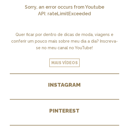
Sorry, an error occurs from Youtube
API: rateLimitExceeded
Quer ficar por dentro de dicas de moda, viagens e
conferir um pouco mais sobre meu dia a dia? Inscreva-
se no meu canal no YouTube!
MAIS VÍDEOS
INSTAGRAM
PINTEREST