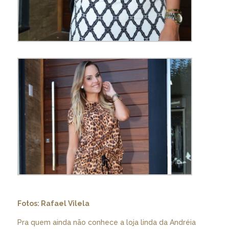
Fotos: Rafael Vilela
Pra quem ainda não conhece a loja linda da Andréia