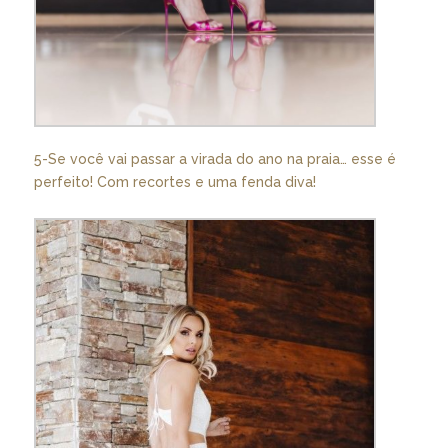
5-Se você vai passar a virada do ano na praia… esse é
perfeito! Com recortes e uma fenda diva!