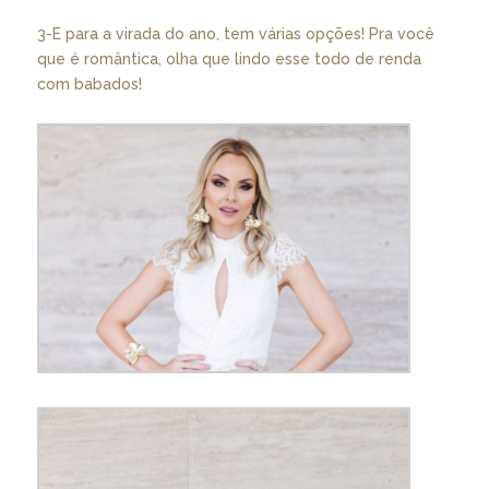
3-E para a virada do ano, tem várias opções! Pra você
que é romântica, olha que lindo esse todo de renda
com babados!