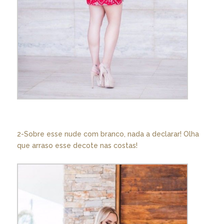
2-Sobre esse nude com branco, nada a declarar! Olha
que arraso esse decote nas costas!