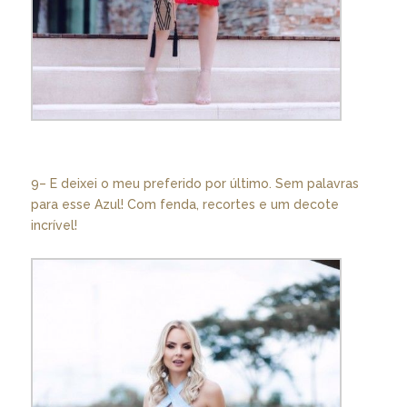
9– E deixei o meu preferido por último. Sem palavras
para esse Azul! Com fenda, recortes e um decote
incrível!