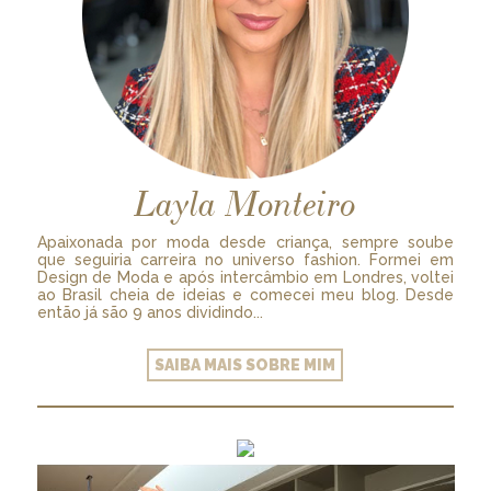
Layla Monteiro
Apaixonada por moda desde criança, sempre soube
que seguiria carreira no universo fashion. Formei em
Design de Moda e após intercâmbio em Londres, voltei
ao Brasil cheia de ideias e comecei meu blog. Desde
então já são 9 anos dividindo...
SAIBA MAIS SOBRE MIM