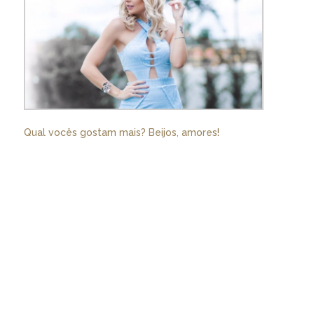
Qual vocês gostam mais? Beijos, amores!