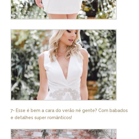
7- Esse é bem a cara do verão né gente? Com babados
e detalhes super românticos!