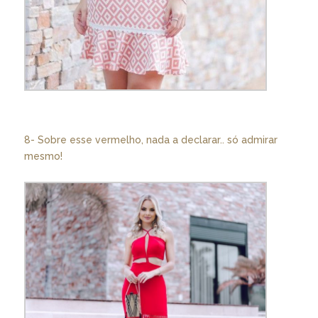
8- Sobre esse vermelho, nada a declarar.. só admirar
mesmo!