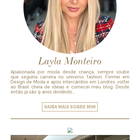
Layla Monteiro
Apaixonada por moda desde criança, sempre soube
que seguiria carreira no universo fashion. Formei em
Design de Moda e após intercâmbio em Londres, voltei
ao Brasil cheia de ideias e comecei meu blog. Desde
então já são 9 anos dividindo...
SAIBA MAIS SOBRE MIM