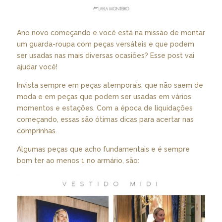
Ano novo começando e você está na missão de montar
um guarda-roupa com peças versáteis e que podem
ser usadas nas mais diversas ocasiões? Esse post vai
ajudar você!
Invista sempre em peças atemporais, que não saem de
moda e em peças que podem ser usadas em vários
momentos e estações. Com a época de liquidações
começando, essas são ótimas dicas para acertar nas
comprinhas.
Algumas peças que acho fundamentais e é sempre
bom ter ao menos 1 no armário, são: