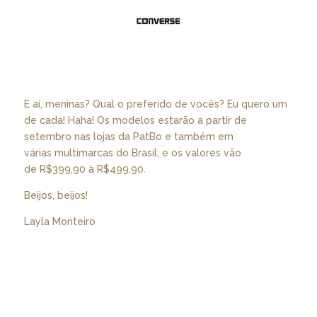
E aí, meninas? Qual o preferido de vocês? Eu quero um
de cada! Haha! Os modelos estarão a partir de
setembro nas lojas da PatBo e também em
várias multimarcas do Brasil, e os valores vão
de R$399,90 à R$499,90.
Beijos, beijos!
Layla Monteiro