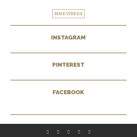
MAIS VÍDEOS
INSTAGRAM
PINTEREST
FACEBOOK