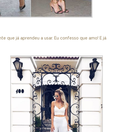
e que já aprendeu a usar. Eu confesso que amo! E já