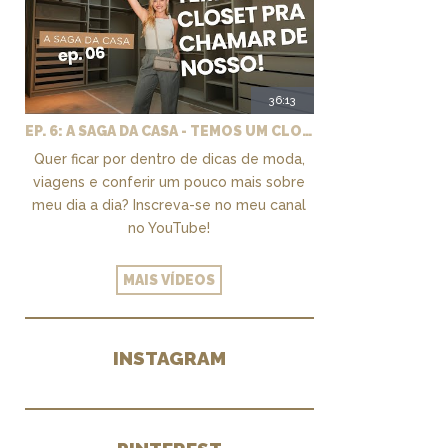
36:13
EP. 6: A SAGA DA CASA - TEMOS UM CLOSET PRA CHAMAR DE NOSSO + MARCENARIA E PAISAGISMO
Quer ficar por dentro de dicas de moda,
viagens e conferir um pouco mais sobre
meu dia a dia? Inscreva-se no meu canal
no YouTube!
MAIS VÍDEOS
INSTAGRAM