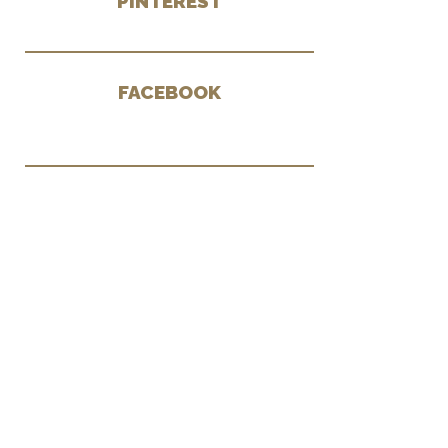
PINTEREST
FACEBOOK