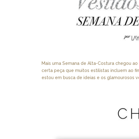
Mais uma Semana de Alta-Costura chegou ao fi
certa peça que muitos estilistas incluem ao fi
estou em busca de ideias e os glamourosos ve