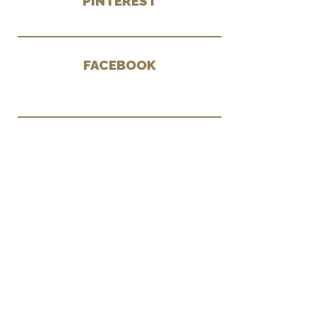
PINTEREST
FACEBOOK