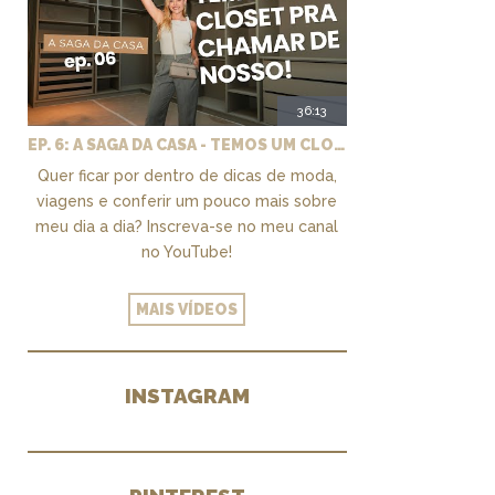
36:13
EP. 6: A SAGA DA CASA - TEMOS UM CLOSET PRA CHAMAR DE NOSSO + MARCENARIA E PAISAGISMO
Quer ficar por dentro de dicas de moda,
viagens e conferir um pouco mais sobre
meu dia a dia? Inscreva-se no meu canal
no YouTube!
MAIS VÍDEOS
INSTAGRAM