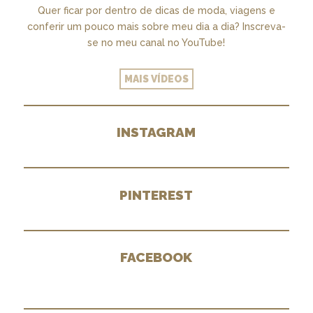
Quer ficar por dentro de dicas de moda, viagens e
conferir um pouco mais sobre meu dia a dia? Inscreva-
se no meu canal no YouTube!
MAIS VÍDEOS
INSTAGRAM
PINTEREST
FACEBOOK