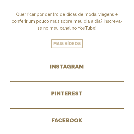
Quer ficar por dentro de dicas de moda, viagens e
conferir um pouco mais sobre meu dia a dia? Inscreva-
se no meu canal no YouTube!
MAIS VÍDEOS
INSTAGRAM
PINTEREST
FACEBOOK