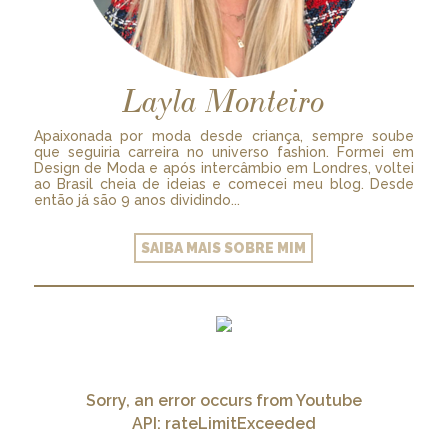
Layla Monteiro
Apaixonada por moda desde criança, sempre soube
que seguiria carreira no universo fashion. Formei em
Design de Moda e após intercâmbio em Londres, voltei
ao Brasil cheia de ideias e comecei meu blog. Desde
então já são 9 anos dividindo...
SAIBA MAIS SOBRE MIM
Sorry, an error occurs from Youtube
API: rateLimitExceeded