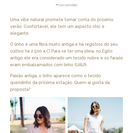
Uma vibe natural promete tomar conta do próximo
verão. Confortável, ele tem um aspecto chic e
elegante.
O linho é uma fibra muito antiga e há registros do seu
cultivo há 2.500 a.C! Para se ter uma ideia, no Egito
antigo ele era considerado um tecido nobre e os faraós
eram embalsamados com linho (UAU!).
Paixão antiga, o linho aparece como o tecido
queridinho da próxima estação. Quem aí gosta da
proposta?