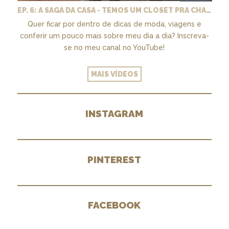
EP. 6: A SAGA DA CASA - TEMOS UM CLOSET PRA CHAMAR DE NOSSO + MARCENARIA E PAISAGISMO
Quer ficar por dentro de dicas de moda, viagens e
conferir um pouco mais sobre meu dia a dia? Inscreva-
se no meu canal no YouTube!
MAIS VÍDEOS
INSTAGRAM
PINTEREST
FACEBOOK