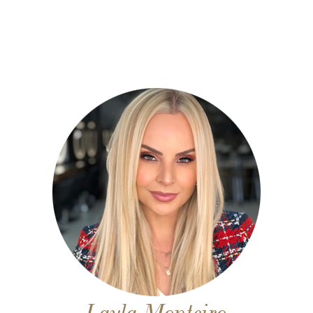
Layla Monteiro