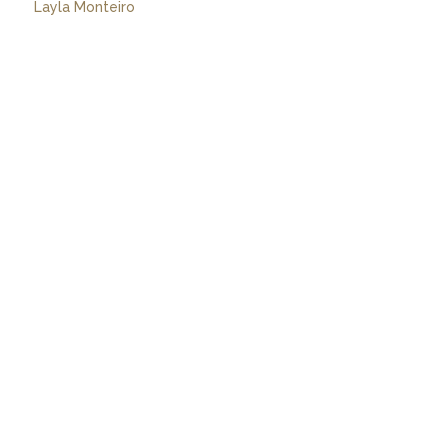
Layla Monteiro