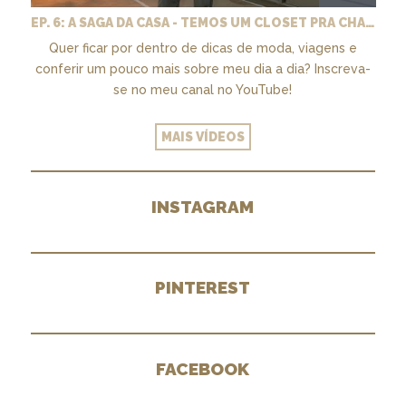
EP. 6: A SAGA DA CASA - TEMOS UM CLOSET PRA CHAMAR DE NOSSO + MARCENARIA E PAISAGISMO
Quer ficar por dentro de dicas de moda, viagens e
conferir um pouco mais sobre meu dia a dia? Inscreva-
se no meu canal no YouTube!
MAIS VÍDEOS
INSTAGRAM
PINTEREST
FACEBOOK