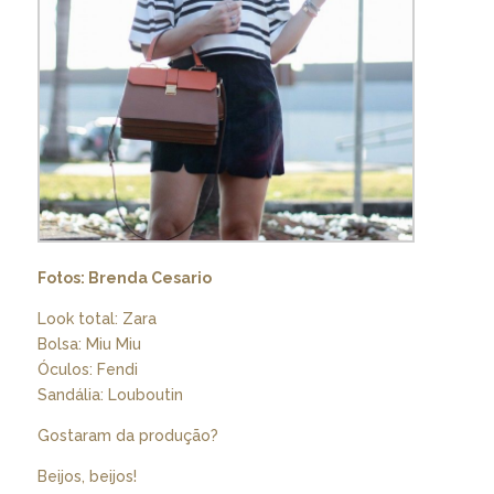
Fotos: Brenda Cesario
Look total: Zara
Bolsa: Miu Miu
Óculos: Fendi
Sandália: Louboutin
Gostaram da produção?
Beijos, beijos!