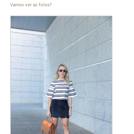
Vamos ver as fotos?