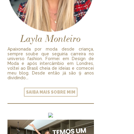
Layla Monteiro
Apaixonada por moda desde criança,
sempre soube que seguiria carreira no
universo fashion. Formei em Design de
Moda e após intercâmbio em Londres,
voltei ao Brasil cheia de ideias e comecei
meu blog. Desde então já são 9 anos
dividindo...
SAIBA MAIS SOBRE MIM