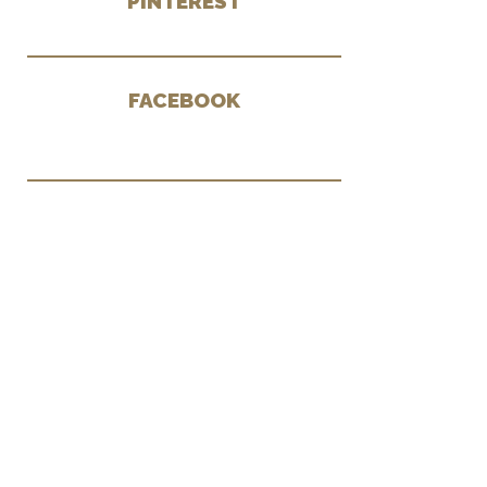
PINTEREST
FACEBOOK