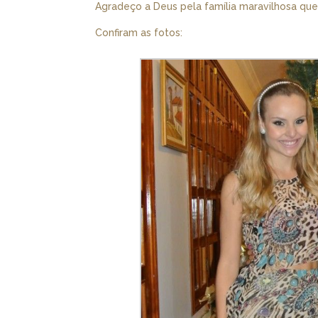
Agradeço a Deus pela família maravilhosa qu
Confiram as fotos: