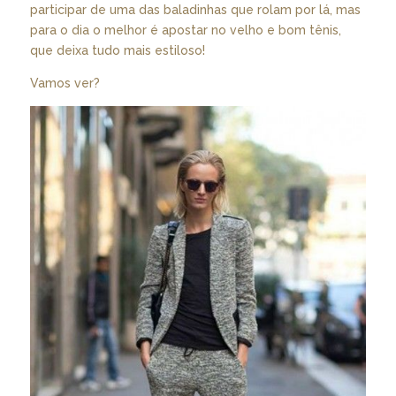
participar de uma das baladinhas que rolam por lá, mas
para o dia o melhor é apostar no velho e bom tênis,
que deixa tudo mais estiloso!
Vamos ver?