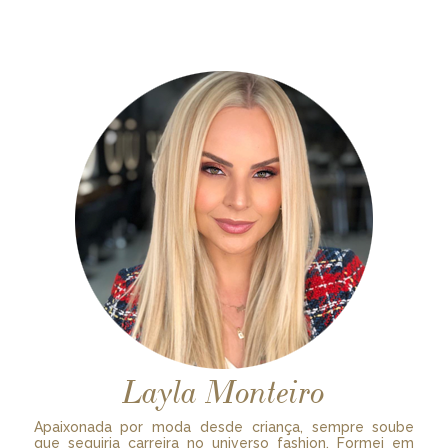
Layla Monteiro
Apaixonada por moda desde criança, sempre soube
que seguiria carreira no universo fashion. Formei em