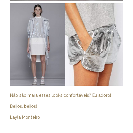
Não são mara esses looks confortáveis? Eu adoro!
Beijos, beijos!
Layla Monteiro