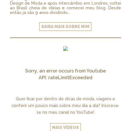
Design de Moda e após intercâmbio em Londres, voltei
ao Brasil cheia de ideias e comecei meu blog. Desde
então já são 9 anos dividindo...
SAIBA MAIS SOBRE MIM
Sorry, an error occurs from Youtube
API: rateLimitExceeded
Quer ficar por dentro de dicas de moda, viagens e
conferir um pouco mais sobre meu dia a dia? Inscreva-
se no meu canal no YouTube!
MAIS VÍDEOS