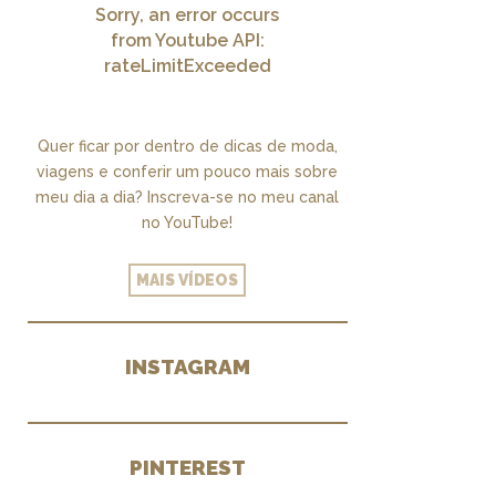
Sorry, an error occurs
from Youtube API:
rateLimitExceeded
Quer ficar por dentro de dicas de moda,
viagens e conferir um pouco mais sobre
meu dia a dia? Inscreva-se no meu canal
no YouTube!
MAIS VÍDEOS
INSTAGRAM
PINTEREST