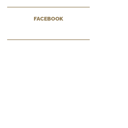
FACEBOOK