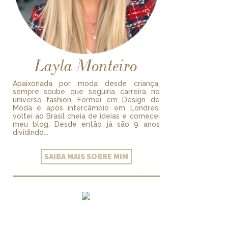
Layla Monteiro
Apaixonada por moda desde criança,
sempre soube que seguiria carreira no
universo fashion. Formei em Design de
Moda e após intercâmbio em Londres,
voltei ao Brasil cheia de ideias e comecei
meu blog. Desde então já são 9 anos
dividindo...
SAIBA MAIS SOBRE MIM