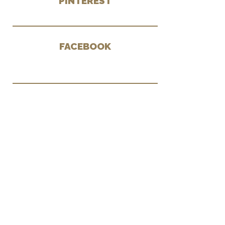
PINTEREST
FACEBOOK