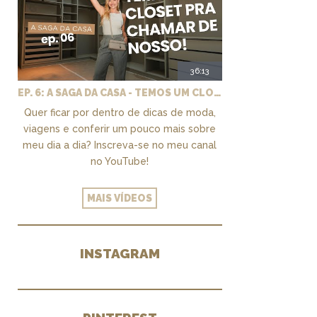
36:13
EP. 6: A SAGA DA CASA - TEMOS UM CLOSET PRA CHAMAR DE NOSSO + MARCENARIA E PAISAGISMO
Quer ficar por dentro de dicas de moda,
viagens e conferir um pouco mais sobre
meu dia a dia? Inscreva-se no meu canal
no YouTube!
MAIS VÍDEOS
INSTAGRAM