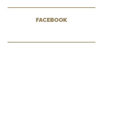
FACEBOOK