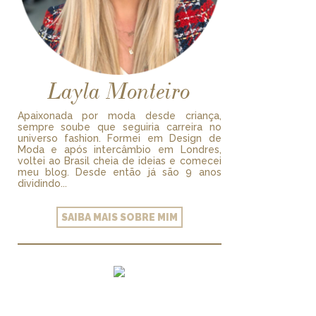
Layla Monteiro
Apaixonada por moda desde criança,
sempre soube que seguiria carreira no
universo fashion. Formei em Design de
Moda e após intercâmbio em Londres,
voltei ao Brasil cheia de ideias e comecei
meu blog. Desde então já são 9 anos
dividindo...
SAIBA MAIS SOBRE MIM