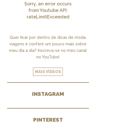
Sorry, an error occurs
from Youtube API:
rateLimitExceeded
Quer ficar por dentro de dicas de moda,
viagens e conferir um pouco mais sobre
meu dia a dia? Inscreva-se no meu canal
no YouTube!
MAIS VÍDEOS
INSTAGRAM
PINTEREST