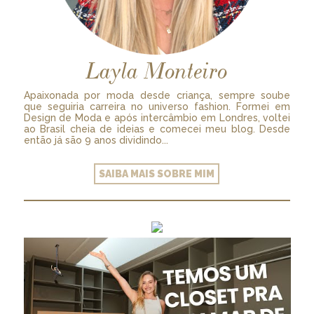
Layla Monteiro
Apaixonada por moda desde criança, sempre soube
que seguiria carreira no universo fashion. Formei em
Design de Moda e após intercâmbio em Londres, voltei
ao Brasil cheia de ideias e comecei meu blog. Desde
então já são 9 anos dividindo...
SAIBA MAIS SOBRE MIM