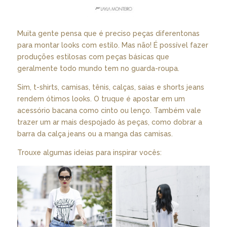
Muita gente pensa que é preciso peças diferentonas
para montar looks com estilo. Mas não! É possível fazer
produções estilosas com peças básicas que
geralmente todo mundo tem no guarda-roupa.
Sim, t-shirts, camisas, tênis, calças, saias e shorts jeans
rendem ótimos looks. O truque é apostar em um
acessório bacana como cinto ou lenço. Também vale
trazer um ar mais despojado às peças, como dobrar a
barra da calça jeans ou a manga das camisas.
Trouxe algumas ideias para inspirar vocês: