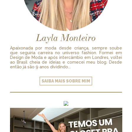
Layla Monteiro
Apaixonada por moda desde criança, sempre soube
que seguiria carreira no universo fashion. Formei em
Design de Moda e após intercâmbio em Londres, voltei
ao Brasil cheia de ideias e comecei meu blog. Desde
então já são 9 anos dividindo...
SAIBA MAIS SOBRE MIM