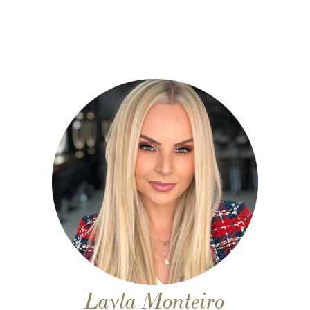
Layla Monteiro