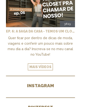
36:13
EP. 6: A SAGA DA CASA - TEMOS UM CLOSET PRA CHAMAR DE NOSSO + MARCENARIA E PAISAGISMO
Quer ficar por dentro de dicas de moda,
viagens e conferir um pouco mais sobre
meu dia a dia? Inscreva-se no meu canal
no YouTube!
MAIS VÍDEOS
INSTAGRAM