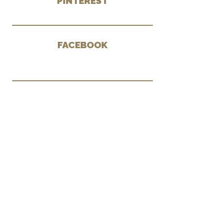
PINTEREST
FACEBOOK