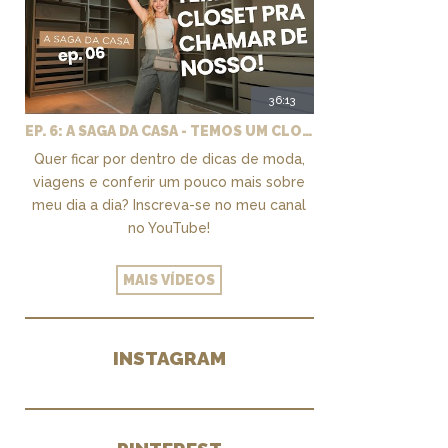
36:13
EP. 6: A SAGA DA CASA - TEMOS UM CLOSET PRA CHAMAR DE NOSSO + MARCENARIA E PAISAGISMO
Quer ficar por dentro de dicas de moda,
viagens e conferir um pouco mais sobre
meu dia a dia? Inscreva-se no meu canal
no YouTube!
MAIS VÍDEOS
INSTAGRAM