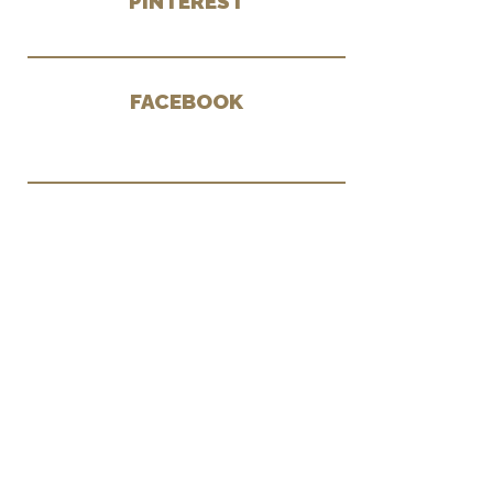
PINTEREST
FACEBOOK