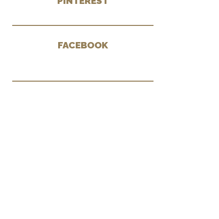
PINTEREST
FACEBOOK