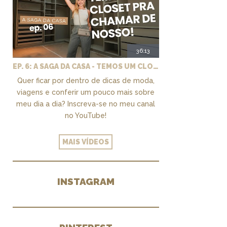
36:13
EP. 6: A SAGA DA CASA - TEMOS UM CLOSET PRA CHAMAR DE NOSSO + MARCENARIA E PAISAGISMO
Quer ficar por dentro de dicas de moda,
viagens e conferir um pouco mais sobre
meu dia a dia? Inscreva-se no meu canal
no YouTube!
MAIS VÍDEOS
INSTAGRAM