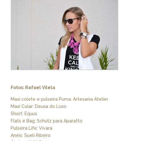
Fotos: Rafael Vilela
Maxi colete e pulseira Puma: Artesania Atelier
Maxi Colar: Deusa do Luxo
Short: Equus
Flats e Bag: Schutz para Aparatto
Pulseira Life: Vivara
Anéis: Sueli Ribeiro