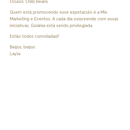
Óculos: Chilli Beans
Quem está promovendo esse espetáculo é a Mix
Marketing e Eventos. A cada dia surpreende com essas
iniciativas, Goiânia está sendo privilegiada.
Estão todos convidadas!!
Beijos, beijos
Layla