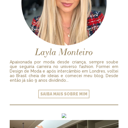
Layla Monteiro
Apaixonada por moda desde criança, sempre soube
que seguiria carreira no universo fashion. Formei em
Design de Moda e após intercâmbio em Londres, voltei
ao Brasil cheia de ideias e comecei meu blog. Desde
então já são 9 anos dividindo...
SAIBA MAIS SOBRE MIM