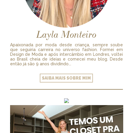
Layla Monteiro
Apaixonada por moda desde criança, sempre soube
que seguiria carreira no universo fashion. Formei em
Design de Moda e após intercâmbio em Londres, voltei
ao Brasil cheia de ideias e comecei meu blog. Desde
então já são 9 anos dividindo...
SAIBA MAIS SOBRE MIM