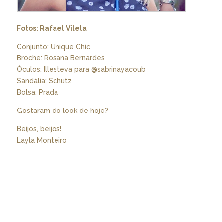
Fotos: Rafael Vilela
Conjunto: Unique Chic
Broche: Rosana Bernardes
Óculos: Illesteva para @sabrinayacoub
Sandália: Schutz
Bolsa: Prada
Gostaram do look de hoje?
Beijos, beijos!
Layla Monteiro