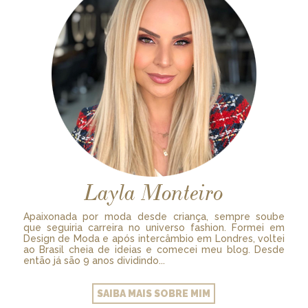
Layla Monteiro
Apaixonada por moda desde criança, sempre soube
que seguiria carreira no universo fashion. Formei em
Design de Moda e após intercâmbio em Londres, voltei
ao Brasil cheia de ideias e comecei meu blog. Desde
então já são 9 anos dividindo...
SAIBA MAIS SOBRE MIM