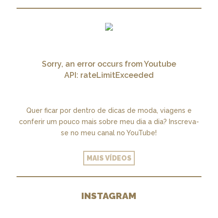
Sorry, an error occurs from Youtube
API: rateLimitExceeded
Quer ficar por dentro de dicas de moda, viagens e
conferir um pouco mais sobre meu dia a dia? Inscreva-
se no meu canal no YouTube!
MAIS VÍDEOS
INSTAGRAM