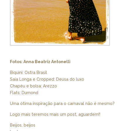
Fotos: Anna Beatriz Antonelli
Biquini: Ostra Brasil
Saia Longa e Cropped: Deusa do luxo
Chapéu e bolsa: Arezzo
Flats: Dumond
Uma ótima inspiração para o carnaval não é mesmo?
Logo mais teremos mais um post, aguardem!!
Beijos, beijos