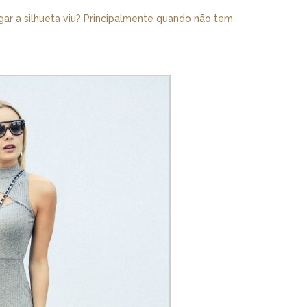
ar a silhueta viu? Principalmente quando não tem