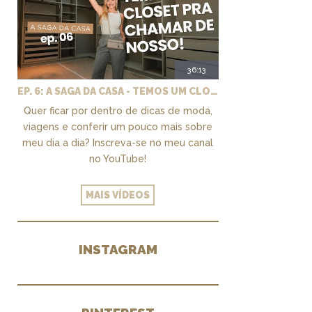
36:13
EP. 6: A SAGA DA CASA - TEMOS UM CLOSET PRA CHAMAR DE NOSSO + MARCENARIA E PAISAGISMO
Quer ficar por dentro de dicas de moda,
viagens e conferir um pouco mais sobre
meu dia a dia? Inscreva-se no meu canal
no YouTube!
MAIS VÍDEOS
INSTAGRAM