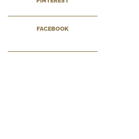
PINTEREST
FACEBOOK