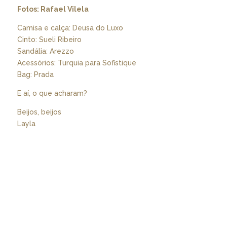
Fotos: Rafael Vilela
Camisa e calça: Deusa do Luxo
Cinto: Sueli Ribeiro
Sandália: Arezzo
Acessórios: Turquia para Sofistique
Bag: Prada
E aí, o que acharam?
Beijos, beijos
Layla