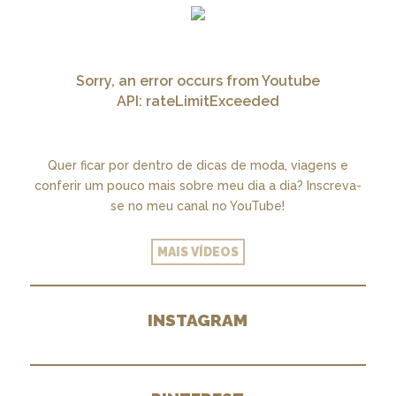
Sorry, an error occurs from Youtube
API: rateLimitExceeded
Quer ficar por dentro de dicas de moda, viagens e
conferir um pouco mais sobre meu dia a dia? Inscreva-
se no meu canal no YouTube!
MAIS VÍDEOS
INSTAGRAM