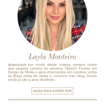
Layla Monteiro
Apaixonada por moda desde criança, sempre soube
que seguiria carreira no universo fashion. Formei em
Design de Moda e após intercâmbio em Londres, voltei
ao Brasil cheia de ideias e comecei meu blog. Desde
então já são 9 anos dividindo...
SAIBA MAIS SOBRE MIM