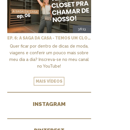
36:13
EP. 6: A SAGA DA CASA - TEMOS UM CLOSET PRA CHAMAR DE NOSSO + MARCENARIA E PAISAGISMO
Quer ficar por dentro de dicas de moda,
viagens e conferir um pouco mais sobre
meu dia a dia? Inscreva-se no meu canal
no YouTube!
MAIS VÍDEOS
INSTAGRAM