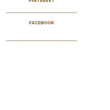
PINTEREST
FACEBOOK